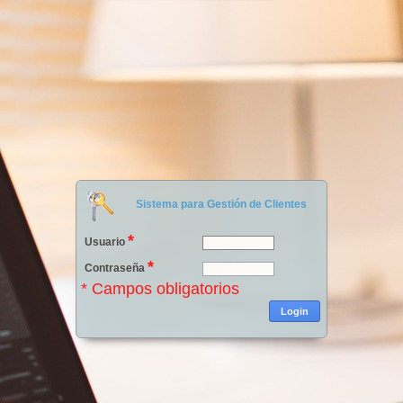
Sistema para Gestión de Clientes
*
Usuario
*
Contraseña
* Campos obligatorios
Login